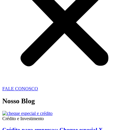
FALE CONOSCO
Nosso Blog
Crédito e Investimento
Crédito para empresas: Cheque especial X