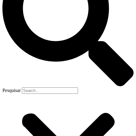
Pesquisar