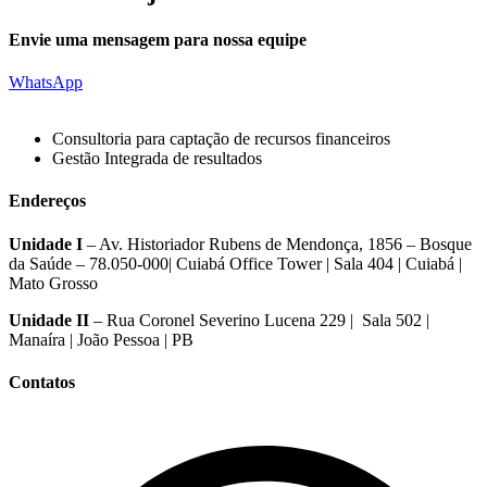
Envie uma mensagem para nossa equipe
WhatsApp
Consultoria para captação de recursos financeiros
Gestão Integrada de resultados
Endereços
Unidade I
– Av. Historiador Rubens de Mendonça, 1856 – Bosque
da Saúde – 78.050-000|
Cuiabá Office Tower
| Sala 404 | Cuiabá |
Mato Grosso
Unidade II
– Rua Coronel Severino Lucena 229 | Sala 502 |
Manaíra | João Pessoa | PB
Contatos