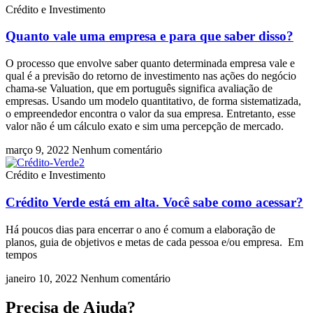
Crédito e Investimento
Quanto vale uma empresa e para que saber disso?
O processo que envolve saber quanto determinada empresa vale e
qual é a previsão do retorno de investimento nas ações do negócio
chama-se Valuation, que em português significa avaliação de
empresas. Usando um modelo quantitativo, de forma sistematizada,
o empreendedor encontra o valor da sua empresa. Entretanto, esse
valor não é um cálculo exato e sim uma percepção de mercado.
março 9, 2022
Nenhum comentário
Crédito e Investimento
Crédito Verde está em alta. Você sabe como acessar?
Há poucos dias para encerrar o ano é comum a elaboração de
planos, guia de objetivos e metas de cada pessoa e/ou empresa. Em
tempos
janeiro 10, 2022
Nenhum comentário
Precisa de Ajuda?