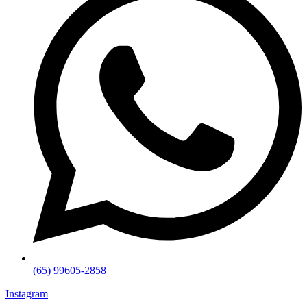
(65) 99605-2858
Instagram