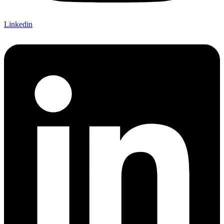
Linkedin