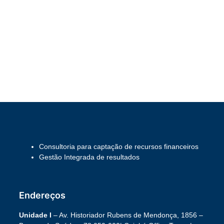
Consultoria para captação de recursos financeiros
Gestão Integrada de resultados
Endereços
Unidade I
– Av. Historiador Rubens de Mendonça, 1856 –