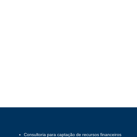
Consultoria para captação de recursos financeiros