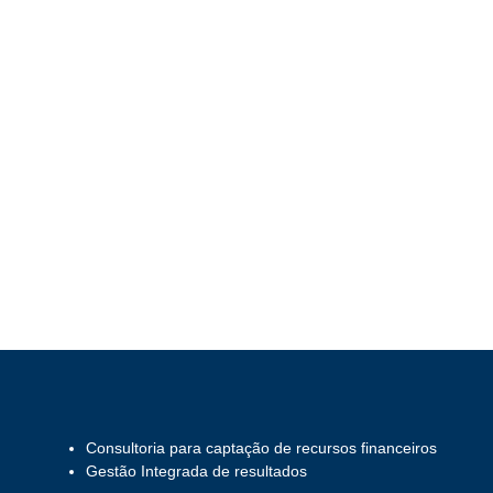
Consultoria para captação de recursos financeiros
Gestão Integrada de resultados