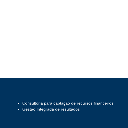
Consultoria para captação de recursos financeiros
Gestão Integrada de resultados