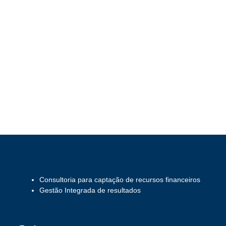
Consultoria para captação de recursos financeiros
Gestão Integrada de resultados