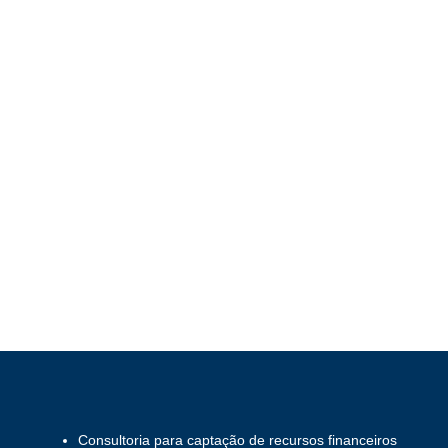
Consultoria para captação de recursos financeiros